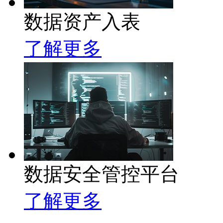
数据资产入表
了解更多
数据安全管控平台
了解更多