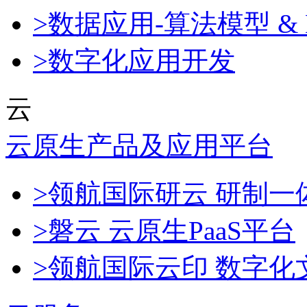
>数据应用-算法模型 & 
>数字化应用开发
云
云原生产品及应用平台
>领航国际研云 研制
>磐云 云原生PaaS平台
>领航国际云印 数字化