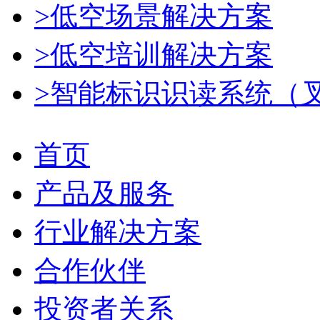
>低空场景解决方案
>低空培训解决方案
>智能标识识读系统（
首页
产品及服务
行业解决方案
合作伙伴
投资者关系