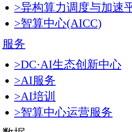
>异构算力调度与加速
>智算中心(AICC)
服务
>DC·AI生态创新中心
>AI服务
>AI培训
>智算中心运营服务