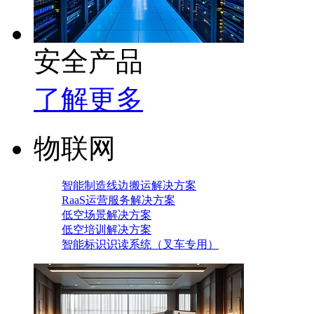
安全产品
了解更多
物联网
智能制造线边搬运解决方案
RaaS运营服务解决方案
低空场景解决方案
低空培训解决方案
智能标识识读系统（叉车专用）