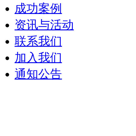
成功案例
资讯与活动
联系我们
加入我们
通知公告