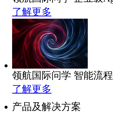
了解更多
领航国际问学 智能流
了解更多
产品及解决方案