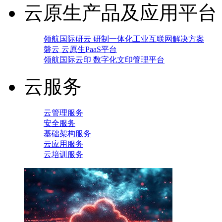
云原生产品及应用平台
领航国际研云 研制一体化工业互联网解决方案
磐云 云原生PaaS平台
领航国际云印 数字化文印管理平台
云服务
云管理服务
安全服务
基础架构服务
云应用服务
云培训服务