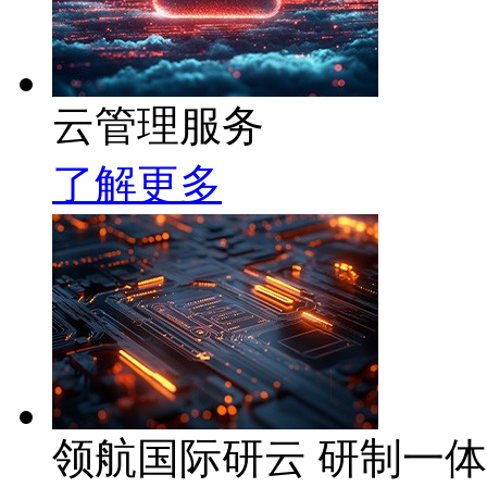
云管理服务
了解更多
领航国际研云 研制一