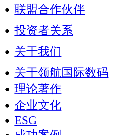
联盟合作伙伴
投资者关系
关于我们
关于领航国际数码
理论著作
企业文化
ESG
成功案例