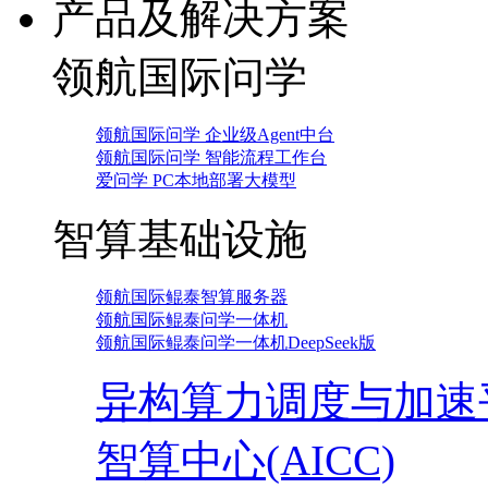
产品及解决方案
领航国际问学
领航国际问学 企业级Agent中台
领航国际问学 智能流程工作台
爱问学 PC本地部署大模型
智算基础设施
领航国际鲲泰智算服务器
领航国际鲲泰问学一体机
领航国际鲲泰问学一体机DeepSeek版
异构算力调度与加速
智算中心(AICC)