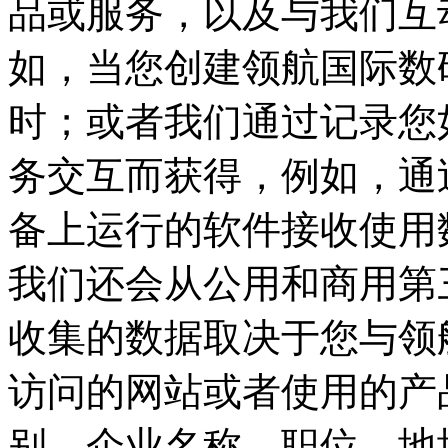
品或服务，以及与我们互
如，当您创建领航国
时；或者我们通过记录您如
务交互而获得，例如，
备上运行的软件接收使用数
我们还会从公用和商用第
收集的数据取决于您与领航
访问的网站或者使用的产品和服
别、企业名称、职位、