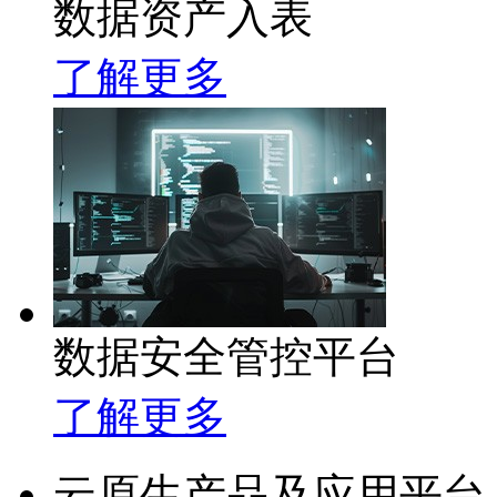
数据资产入表
了解更多
数据安全管控平台
了解更多
云原生产品及应用平台