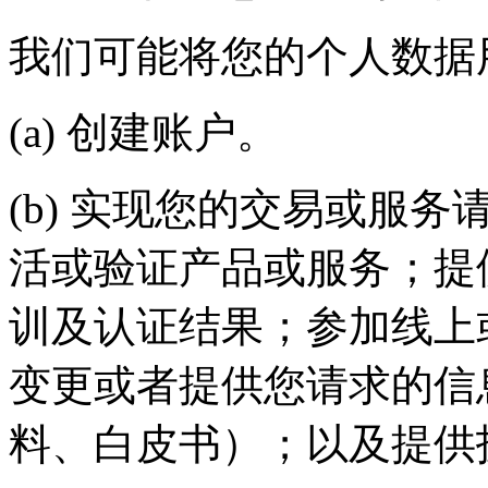
我们可能将您的个人数据用于
(a) 创建账户。
(b) 实现您的交易或服务请求
活或验证产品或服务；提
训及认证结果；参加线上
变更或者提供您请求的信
料、白皮书）；以及提