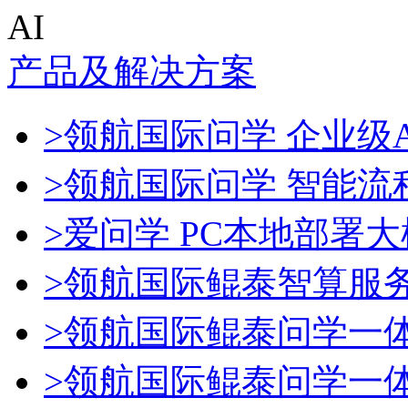
AI
产品及解决方案
>领航国际问学 企业级A
>领航国际问学 智能流
>爱问学 PC本地部署
>领航国际鲲泰智算服
>领航国际鲲泰问学一
>领航国际鲲泰问学一体机