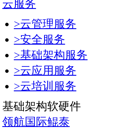
云服务
>云管理服务
>安全服务
>基础架构服务
>云应用服务
>云培训服务
基础架构软硬件
领航国际鲲泰