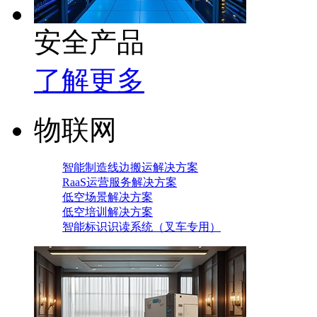
安全产品
了解更多
物联网
智能制造线边搬运解决方案
RaaS运营服务解决方案
低空场景解决方案
低空培训解决方案
智能标识识读系统（叉车专用）