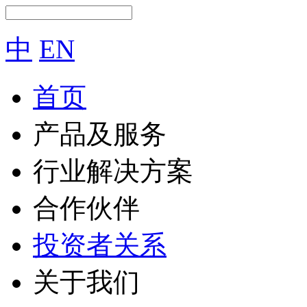
中
EN
首页
产品及服务
行业解决方案
合作伙伴
投资者关系
关于我们