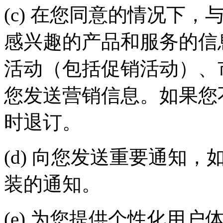
(c) 在您同意的情况下
感兴趣的产品和服务的信
活动（包括促销活动）
您发送营销信息。如果您不
时退订。
(d) 向您发送重要通知
装的通知。
(e) 为您提供个性化用