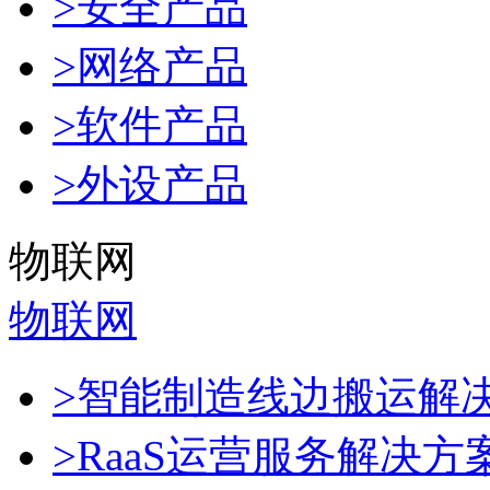
>安全产品
>网络产品
>软件产品
>外设产品
物联网
物联网
>智能制造线边搬运解
>RaaS运营服务解决方