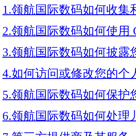
1.领航国际数码如何收
2.领航国际数码如何使用 C
3.领航国际数码如何披露
4.如何访问或修改您的个
5.领航国际数码如何保护
6.领航国际数码如何处理