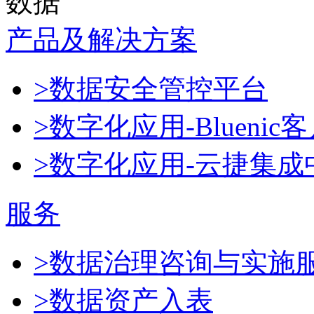
数据
产品及解决方案
>数据安全管控平台
>数字化应用-Blueni
>数字化应用-云捷集成
服务
>数据治理咨询与实施
>数据资产入表