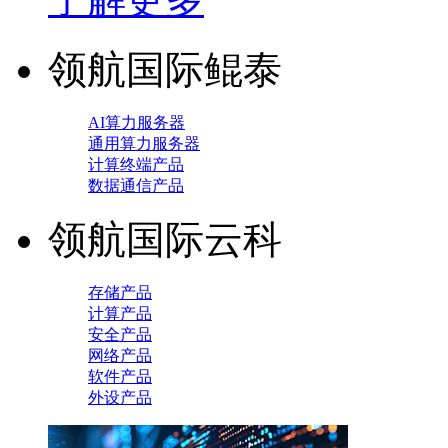
领航国际鲲泰
AI算力服务器
通用算力服务器
计算终端产品
数据通信产品
领航国际云科
存储产品
计算产品
安全产品
网络产品
软件产品
外设产品