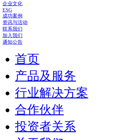
企业文化
ESG
成功案例
资讯与活动
联系我们
加入我们
通知公告
首页
产品及服务
行业解决方案
合作伙伴
投资者关系