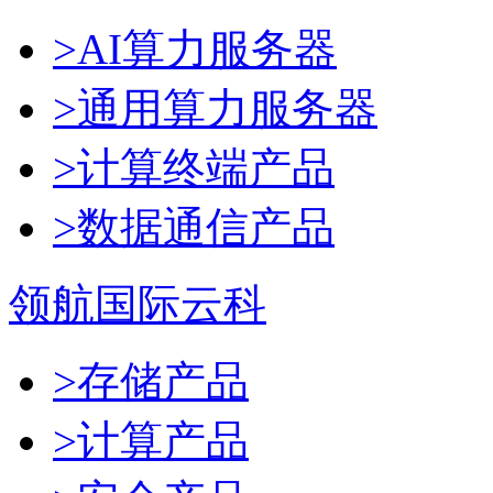
>AI算力服务器
>通用算力服务器
>计算终端产品
>数据通信产品
领航国际云科
>存储产品
>计算产品