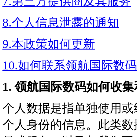
7.第三方提供商及其服务
8.个人信息泄露的通知
9.本政策如何更新
10.如何联系领航国际数码
1. 领航国际数码如何收
个人数据是指单独使用或
个人身份的信息。此类数据