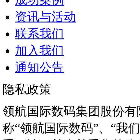
资讯与活动
联系我们
加入我们
通知公告
隐私政策
领航国际数码集团股份有
称“领航国际数码”、“