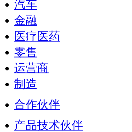
汽车
金融
医疗医药
零售
运营商
制造
合作伙伴
产品技术伙伴