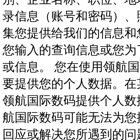
录信息（账号和密码）、
集您提供给我们的信息和您
您输入的查询信息或您为
或信息。 您在使用领航国际
要提供您的个人数据。在某
领航国际数码提供个人数据
航国际数码可能无法为您提
回应或解决您所遇到的问