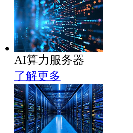
AI算力服务器
了解更多