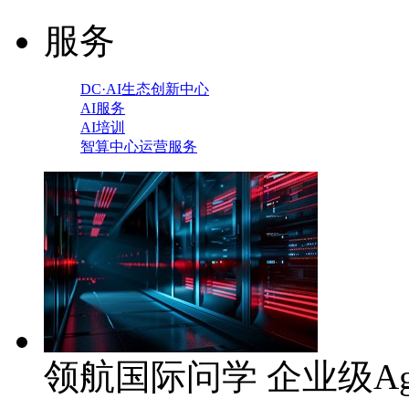
服务
DC·AI生态创新中心
AI服务
AI培训
智算中心运营服务
领航国际问学 企业级Ag