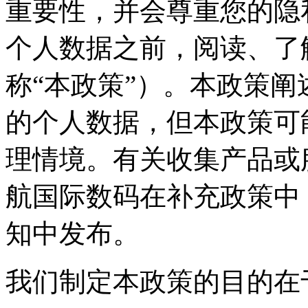
重要性，并会尊重您
个人数据之前，阅读
称“本政策”）。本政策
的个人数据，但本政
理情境。有关收集产品或
航国际数码在补充政策中
知中发布。
我们制定本政策的目的在于