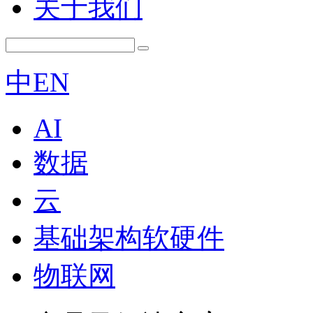
关于我们
中
EN
AI
数据
云
基础架构软硬件
物联网