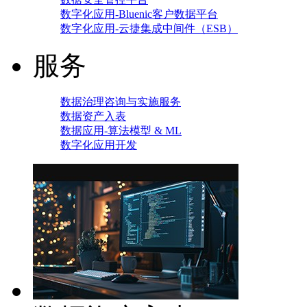
数字化应用-Bluenic客户数据平台
数字化应用-云捷集成中间件（ESB）
服务
数据治理咨询与实施服务
数据资产入表
数据应用-算法模型 & ML
数字化应用开发