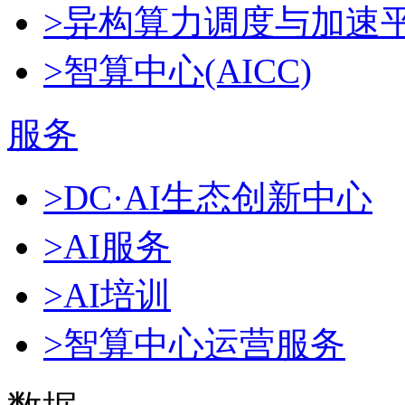
>异构算力调度与加速
>智算中心(AICC)
服务
>DC·AI生态创新中心
>AI服务
>AI培训
>智算中心运营服务