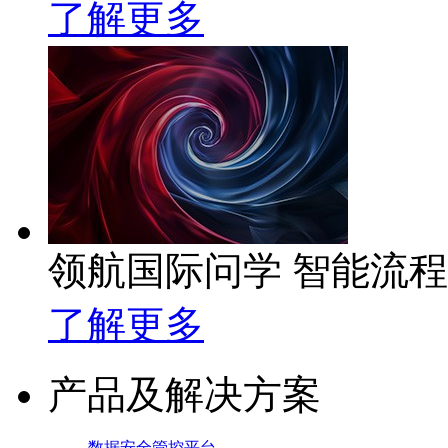
了解更多
领航国际问学 智能流
了解更多
产品及解决方案
数据安全管控平台