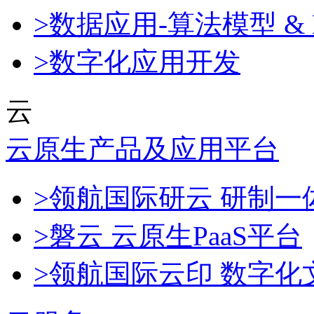
>数据应用-算法模型 & 
>数字化应用开发
云
云原生产品及应用平台
>领航国际研云 研制
>磐云 云原生PaaS平台
>领航国际云印 数字化