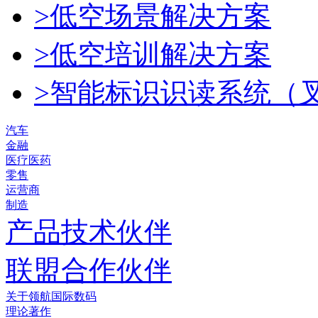
>低空场景解决方案
>低空培训解决方案
>智能标识识读系统（
汽车
金融
医疗医药
零售
运营商
制造
产品技术伙伴
联盟合作伙伴
关于领航国际数码
理论著作