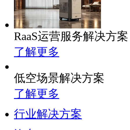
RaaS运营服务解决方案
了解更多
低空场景解决方案
了解更多
行业解决方案