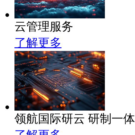
云管理服务
了解更多
领航国际研云 研制一
了解更多